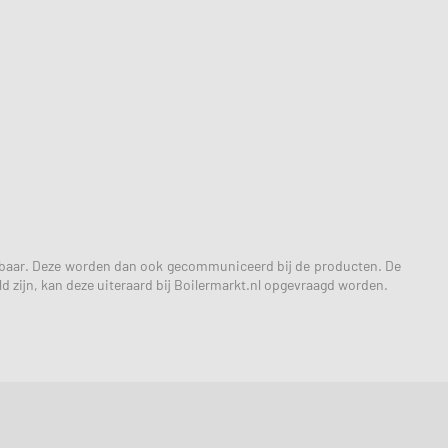
ikbaar. Deze worden dan ook gecommuniceerd bij de producten. De
d zijn, kan deze uiteraard bij Boilermarkt.nl opgevraagd worden.