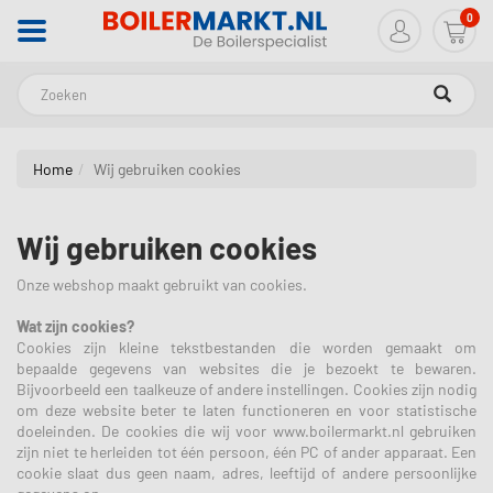
0
Zoeken
Home
Wij gebruiken cookies
Wij gebruiken cookies
Onze webshop maakt gebruikt van cookies.
Wat zijn cookies?
Cookies zijn kleine tekstbestanden die worden gemaakt om
bepaalde gegevens van websites die je bezoekt te bewaren.
Bijvoorbeeld een taalkeuze of andere instellingen. Cookies zijn nodig
om deze website beter te laten functioneren en voor statistische
doeleinden. De cookies die wij voor www.boilermarkt.nl gebruiken
zijn niet te herleiden tot één persoon, één PC of ander apparaat. Een
cookie slaat dus geen naam, adres, leeftijd of andere persoonlijke