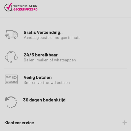
Gratis Verzending..
Vandaag besteld morgen in huis
24/5 bereikbaar
Bellen, mailen of whatsappen
Veilig betalen
Snel en vertrouwd betalen
30 dagen bedenktijd
Klantenservice