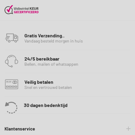
Gratis Verzending..
Vandaag besteld morgen in huis
24/5 bereikbaar
Bellen, mailen of whatsappen
Veilig betalen
Snel en vertrouwd betalen
30 dagen bedenktijd
Klantenservice