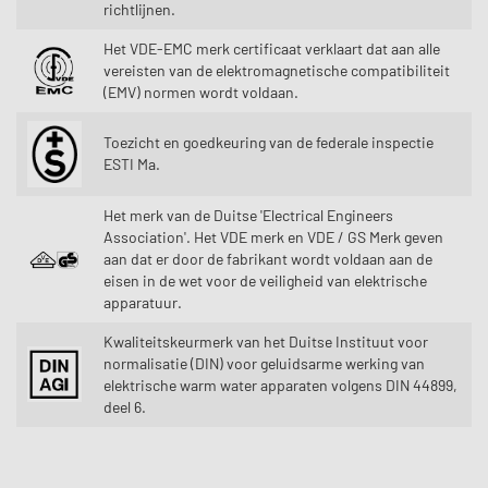
richtlijnen.
Het VDE-EMC merk certificaat verklaart dat aan alle
vereisten van de elektromagnetische compatibiliteit
(EMV) normen wordt voldaan.
Toezicht en goedkeuring van de federale inspectie
ESTI Ma.
Het merk van de Duitse 'Electrical Engineers
Association'. Het VDE merk en VDE / GS Merk geven
aan dat er door de fabrikant wordt voldaan aan de
eisen in de wet voor de veiligheid van elektrische
apparatuur.
Kwaliteitskeurmerk van het Duitse Instituut voor
normalisatie (DIN) voor geluidsarme werking van
elektrische warm water apparaten volgens DIN 44899,
deel 6.