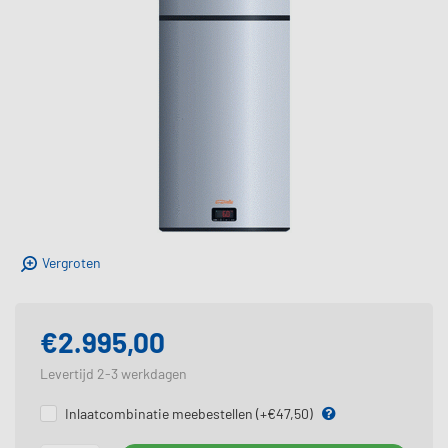
Vergroten
€2.995,00
Levertijd 2-3 werkdagen
Opties
Inlaatcombinatie meebestellen (+€47,50)