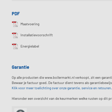
PDF
Maatvoering
Installatievoorschrift
Energielabel
Garantie
Op alle producten die www.boilermarkt.nl verkoopt, zit een garantie
Bewaar je factuur goed. De factuur dient tevens als garantiebewijs
Klik voor meer toelichting over onze garantie, service en retouren.
Hieronder een overzicht van de keurmerken welke rusten op dit p